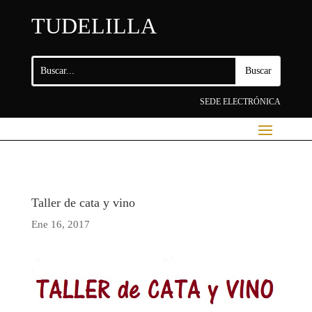
TUDELILLA
SEDE ELECTRÓNICA
Taller de cata y vino
Ene 16, 2017