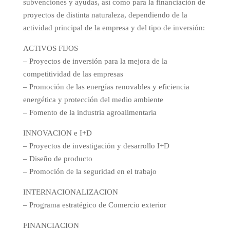
subvenciones y ayudas, así como para la financiación de
proyectos de distinta naturaleza, dependiendo de la
actividad principal de la empresa y del tipo de inversión:
ACTIVOS FIJOS
– Proyectos de inversión para la mejora de la
competitividad de las empresas
– Promoción de las energías renovables y eficiencia
energética y protección del medio ambiente
– Fomento de la industria agroalimentaria
INNOVACION e I+D
– Proyectos de investigación y desarrollo I+D
– Diseño de producto
– Promoción de la seguridad en el trabajo
INTERNACIONALIZACION
– Programa estratégico de Comercio exterior
FINANCIACION