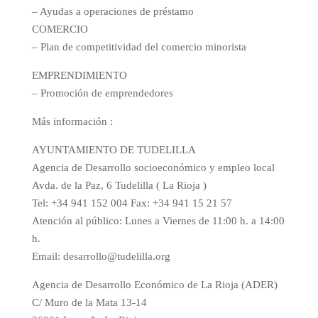
– Ayudas a operaciones de préstamo
COMERCIO
– Plan de competitividad del comercio minorista
EMPRENDIMIENTO
– Promoción de emprendedores
Más información :
AYUNTAMIENTO DE TUDELILLA
Agencia de Desarrollo socioeconómico y empleo local
Avda. de la Paz, 6 Tudelilla ( La Rioja )
Tel: +34 941 152 004 Fax: +34 941 15 21 57
Atención al público: Lunes a Viernes de 11:00 h. a 14:00
h.
Email: desarrollo@tudelilla.org
Agencia de Desarrollo Económico de La Rioja (ADER)
C/ Muro de la Mata 13-14