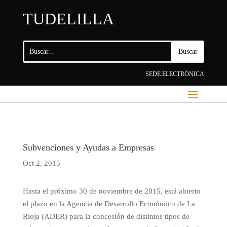
TUDELILLA
SEDE ELECTRÓNICA
Subvenciones y Ayudas a Empresas
Oct 2, 2015
Hasta el próximo 30 de noviembre de 2015, está abierto
el plazo en la Agencia de Desarrollo Económico de La
Rioja (ADER) para la concesión de distintos tipos de