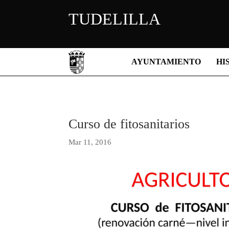
TUDELILLA
AYUNTAMIENTO
HI
Curso de fitosanitarios
Mar 11, 2016