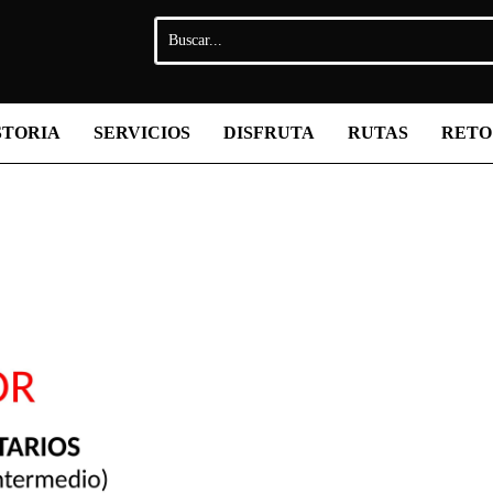
STORIA
SERVICIOS
DISFRUTA
RUTAS
RETO