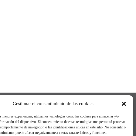
Gestionar el consentimiento de las cookies
as mejores experiencias, utilizamos tecnologías como las cookies para almacenar y/o
nformación del dispositivo. El consentimiento de estas tecnologías nos permitirá procesar
comportamiento de navegación o las identificaciones únicas en este sitio. No consentir o
entimiento, puede afectar negativamente a ciertas características y funciones.