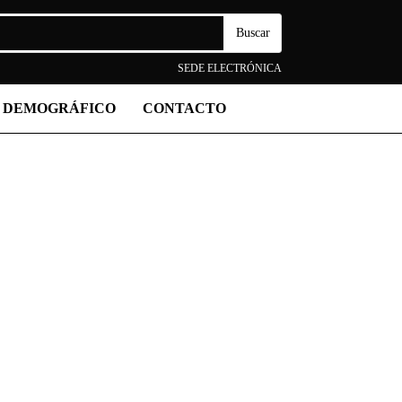
SEDE ELECTRÓNICA
 DEMOGRÁFICO
CONTACTO