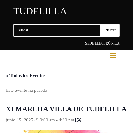
TUDELILLA
SEDE ELECTRÓNICA
« Todos los Eventos
Este evento ha pasado.
XI MARCHA VILLA DE TUDELILLA
15€
junio 15, 2025 @ 9:00 am
-
4:30 pm