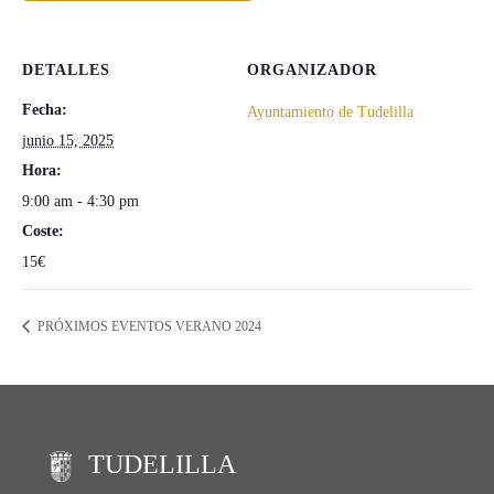
DETALLES
ORGANIZADOR
Fecha:
Ayuntamiento de Tudelilla
junio 15, 2025
Hora:
9:00 am - 4:30 pm
Coste:
15€
PRÓXIMOS EVENTOS VERANO 2024
TUDELILLA