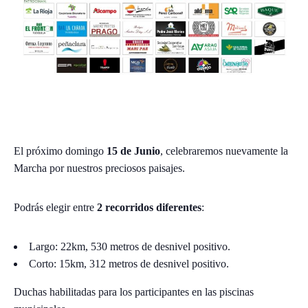
El próximo domingo
15 de Junio
, celebraremos nuevamente la
Marcha por nuestros preciosos paisajes.
Podrás elegir entre
2 recorridos diferentes
:
Largo: 22km, 530 metros de desnivel positivo.
Corto: 15km, 312 metros de desnivel positivo.
Duchas habilitadas para los participantes en las piscinas